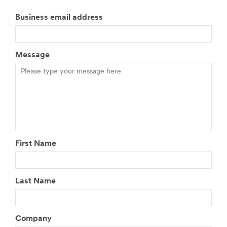
Business email address
Message
First Name
Last Name
Company