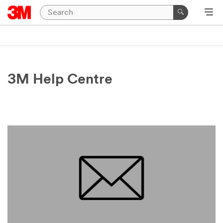
3M Help Centre