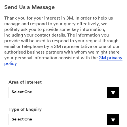
Send Us a Message
Thank you for your interest in 3M. In order to help us
manage and respond to your query effectively, we
politely ask you to provide some key information,
including your contact details. The information you
provide will be used to respond to your request through
email or telephone by a 3M representative or one of our
authorised business partners with whom we might share
your personal information consistent with the
3M privacy
policy
Area of Interest
Select One
Type of Enquiry
Select One