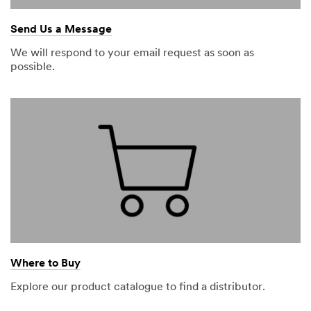
Send Us a Message
We will respond to your email request as soon as
possible.
Where to Buy
Explore our product catalogue to find a distributor.